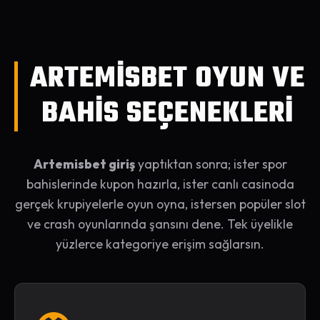
ARTEMISBET OYUN VE
BAHİS SEÇENEKLERİ
Artemisbet giriş
yaptıktan sonra; ister spor
bahislerinde kupon hazırla, ister canlı casinoda
gerçek krupiyelerle oyun oyna, istersen popüler slot
ve crash oyunlarında şansını dene. Tek üyelikle
yüzlerce kategoriye erişim sağlarsın.