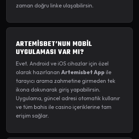
zaman doğru linke ulaşabilirsin.
ARTEMISBET’NUN MOBIL
UYGULAMASI VAR MI?
Evet. Android ve iOS cihazlar için özel
olarak hazırlanan
Artemisbet App
ile
tarayıcı arama zahmetine girmeden tek
ikona dokunarak giriş yapabilirsin.
Uygulama, güncel adresi otomatik kullanır
ve tüm bahis ile casino içeriklerine tam
erişim sağlar.