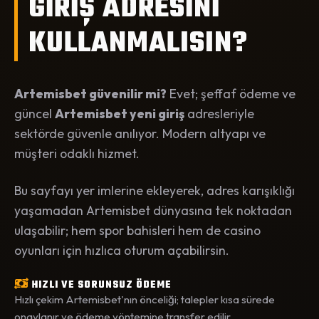
GİRİŞ ADRESİNİ
KULLANMALISIN?
Artemisbet güvenilir mi?
Evet; şeffaf ödeme ve
güncel
Artemisbet yeni giriş
adresleriyle
sektörde güvenle anılıyor. Modern altyapı ve
müşteri odaklı hizmet.
Bu sayfayı yer imlerine ekleyerek, adres karışıklığı
yaşamadan Artemisbet dünyasına tek noktadan
ulaşabilir; hem spor bahisleri hem de casino
oyunları için hızlıca oturum açabilirsin.
HIZLI VE SORUNSUZ ÖDEME
Hızlı çekim Artemisbet'nın önceliği; talepler kısa sürede
onaylanır ve ödeme yöntemine transfer edilir.