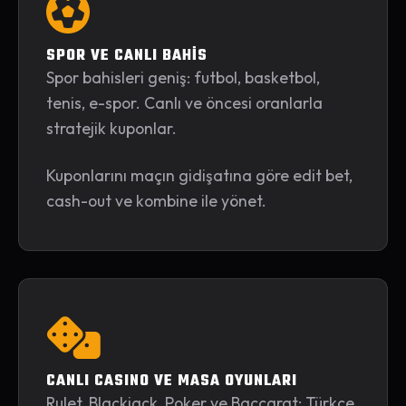
SPOR VE CANLI BAHİS
Spor bahisleri geniş: futbol, basketbol,
tenis, e-spor. Canlı ve öncesi oranlarla
stratejik kuponlar.
Kuponlarını maçın gidişatına göre edit bet,
cash-out ve kombine ile yönet.
CANLI CASINO VE MASA OYUNLARI
Rulet, Blackjack, Poker ve Baccarat: Türkçe