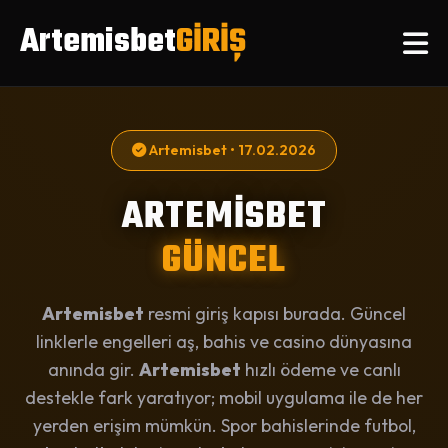
Artemisbet
GİRİŞ
Artemisbet • 17.02.2026
ARTEMISBET
GÜNCEL
Artemisbet
resmi giriş kapısı burada. Güncel
linklerle engelleri aş, bahis ve casino dünyasına
anında gir.
Artemisbet
hızlı ödeme ve canlı
destekle fark yaratıyor; mobil uygulama ile de her
yerden erişim mümkün. Spor bahislerinde futbol,