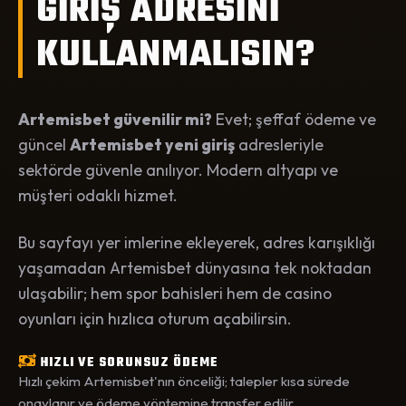
GİRİŞ ADRESİNİ
KULLANMALISIN?
Artemisbet güvenilir mi?
Evet; şeffaf ödeme ve
güncel
Artemisbet yeni giriş
adresleriyle
sektörde güvenle anılıyor. Modern altyapı ve
müşteri odaklı hizmet.
Bu sayfayı yer imlerine ekleyerek, adres karışıklığı
yaşamadan Artemisbet dünyasına tek noktadan
ulaşabilir; hem spor bahisleri hem de casino
oyunları için hızlıca oturum açabilirsin.
HIZLI VE SORUNSUZ ÖDEME
Hızlı çekim Artemisbet'nın önceliği; talepler kısa sürede
onaylanır ve ödeme yöntemine transfer edilir.