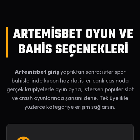
ARTEMISBET OYUN VE
BAHİS SEÇENEKLERİ
Artemisbet giriş
yaptıktan sonra; ister spor
bahislerinde kupon hazırla, ister canlı casinoda
gerçek krupiyelerle oyun oyna, istersen popüler slot
ve crash oyunlarında şansını dene. Tek üyelikle
yüzlerce kategoriye erişim sağlarsın.