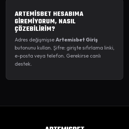
ARTEMISBET HESABIMA
GIREMIYORUM, NASIL
ÇÖZEBILIRIM?
Adres değişmişse
Artemisbet Giriş
butonunu kullan. Şifre: girişte sıfırlama linki,
e-posta veya telefon. Gerekirse canlı
destek.